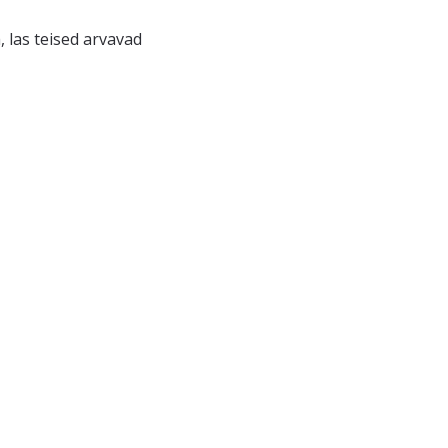
 las teised arvavad