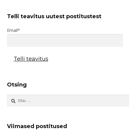
Telli teavitus uutest postitustest
Email*
Otsing
Otsi:
Viimased postitused