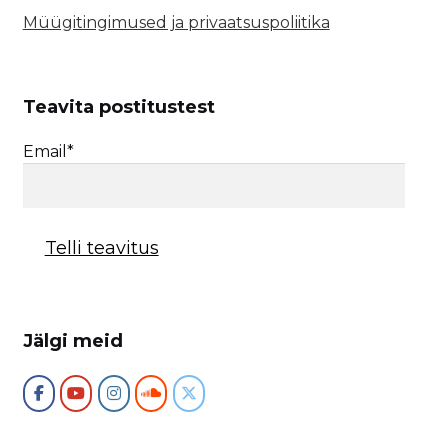
Müügitingimused ja privaatsuspoliitika
Teavita postitustest
Email*
Jälgi meid